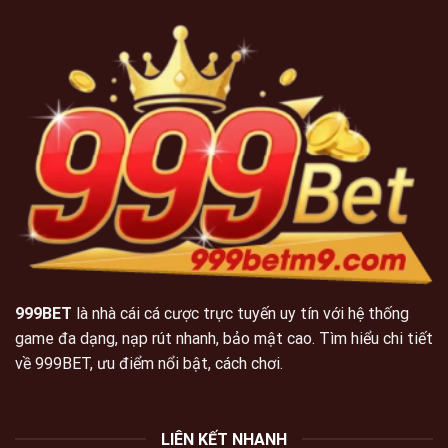
999BET
là nhà cái cá cược trực tuyến uy tín với hệ thống
game đa dạng, nạp rút nhanh, bảo mật cao. Tìm hiểu chi tiết
về 999BET, ưu điểm nổi bật, cách chơi.
LIÊN KẾT NHANH