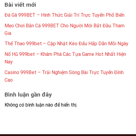
Bài viết mới
Đá Gà 999BET – Hình Thức Giải Trí Trực Tuyến Phổ Biến
Mẹo Chơi Bắn Cá 999BET Cho Người Mới Bắt Đầu Tham
Gia
Thể Thao 999bet – Cập Nhật Kèo Đấu Hấp Dẫn Mỗi Ngày
Nổ Hũ 999bet – Khám Phá Các Tựa Game Hot Nhất Hiện
Nay
Casino 999Bet – Trải Nghiệm Sòng Bài Trực Tuyến Đỉnh
Cao
Bình luận gần đây
Không có bình luận nào để hiển thị.