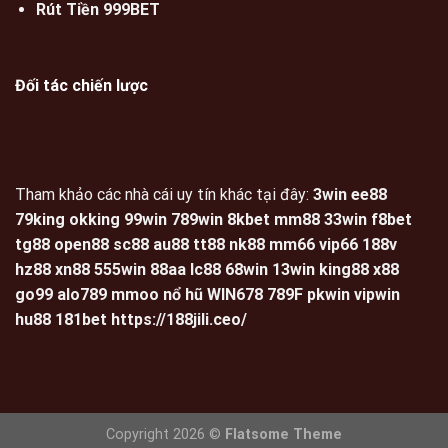
Rút Tiền 999BET
Đối tác chiến lược
Tham khảo các nhà cái uy tín khác tại đây:
3win
ee88
79king
okking
99win
789win
8kbet
mm88
33win
f8bet
tg88
open88
sc88
au88
tt88
nk88
mm66
vip66
188v
hz88
xn88
555win
88aa
lc88
68win
13win
king88
x88
go99
alo789
mmoo
nổ hũ
WIN678
789F
pkwin
vipwin
hu88
181bet
https://188jili.ceo/
Copyright 2026 ©
Flatsome Theme