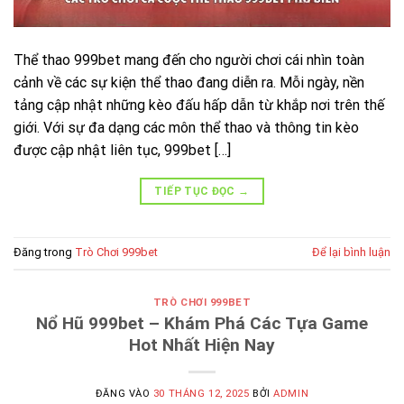
Thể thao 999bet mang đến cho người chơi cái nhìn toàn
cảnh về các sự kiện thể thao đang diễn ra. Mỗi ngày, nền
tảng cập nhật những kèo đấu hấp dẫn từ khắp nơi trên thế
giới. Với sự đa dạng các môn thể thao và thông tin kèo
được cập nhật liên tục, 999bet […]
TIẾP TỤC ĐỌC
→
Đăng trong
Trò Chơi 999bet
Để lại bình luận
TRÒ CHƠI 999BET
Nổ Hũ 999bet – Khám Phá Các Tựa Game
Hot Nhất Hiện Nay
ĐĂNG VÀO
30 THÁNG 12, 2025
BỞI
ADMIN