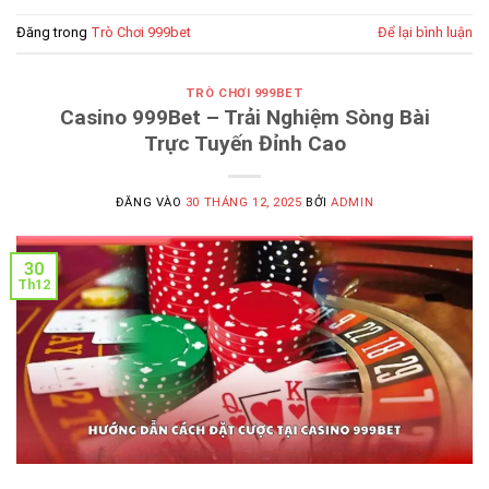
Đăng trong
Trò Chơi 999bet
Để lại bình luận
TRÒ CHƠI 999BET
Casino 999Bet – Trải Nghiệm Sòng Bài
Trực Tuyến Đỉnh Cao
ĐĂNG VÀO
30 THÁNG 12, 2025
BỞI
ADMIN
30
Th12